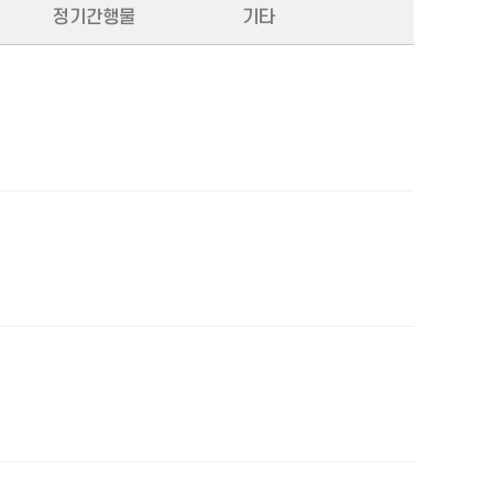
정기간행물
기타