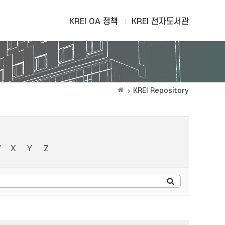
KREI OA 정책
KREI 전자도서관
KREI Repository
W
X
Y
Z