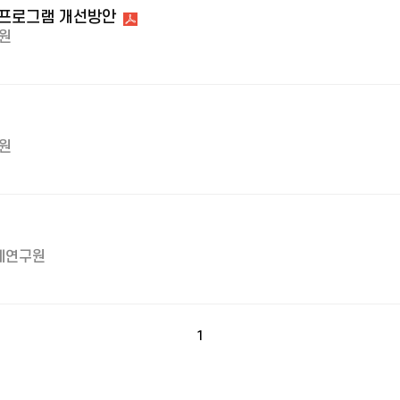
 프로그램 개선방안
원
원
제연구원
1