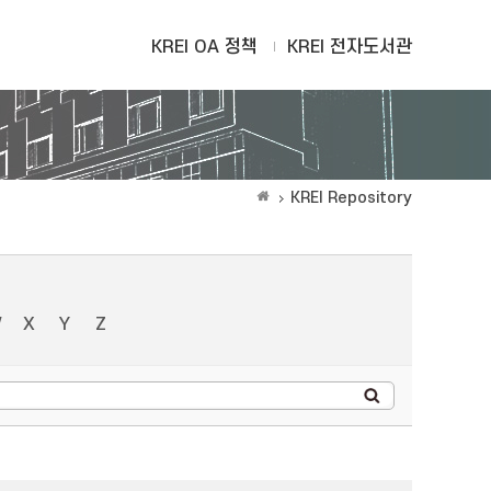
KREI OA 정책
KREI 전자도서관
KREI Repository
W
X
Y
Z