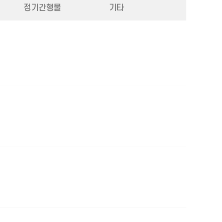
정기간행물
기타