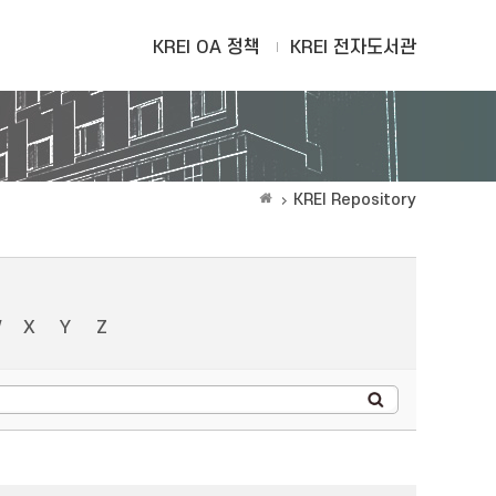
KREI OA 정책
KREI 전자도서관
KREI Repository
W
X
Y
Z