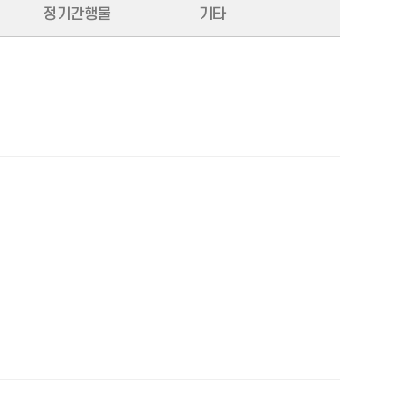
정기간행물
기타