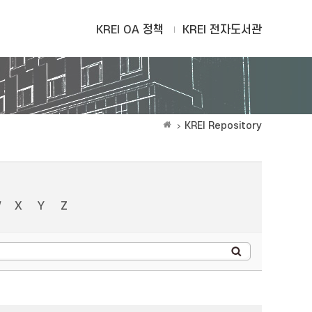
KREI OA 정책
KREI 전자도서관
KREI Repository
W
X
Y
Z