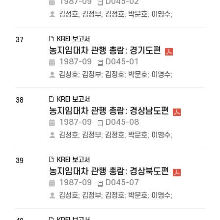
1987-09
D045-02
김성호
;
김정부
;
김정호
;
박문호
;
이명수
;
KREI 보고서
37
농지임대차 관행 총람: 경기도편
1987-09
D045-01
김성호
;
김정부
;
김정호
;
박문호
;
이명수
;
KREI 보고서
38
농지임대차 관행 총람: 경상남도편
1987-09
D045-08
김성호
;
김정부
;
김정호
;
박문호
;
이명수
;
KREI 보고서
39
농지임대차 관행 총람: 경상북도편
1987-09
D045-07
김성호
;
김정부
;
김정호
;
박문호
;
이명수
;