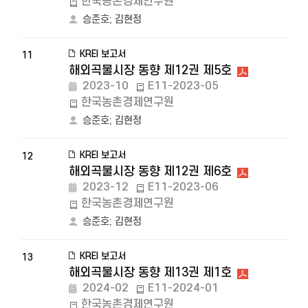
한국농촌경제연구원
승준호
;
김현정
KREI 보고서
11
해외곡물시장 동향 제12권 제5호
2023-10
E11-2023-05
한국농촌경제연구원
승준호
;
김현정
KREI 보고서
12
해외곡물시장 동향 제12권 제6호
2023-12
E11-2023-06
한국농촌경제연구원
승준호
;
김현정
KREI 보고서
13
해외곡물시장 동향 제13권 제1호
2024-02
E11-2024-01
한국농촌경제연구원