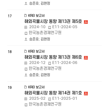
승준호
;
김현정
KREI 보고서
17
해외곡물시장 동향 제13권 제5호
2024-10
E11-2024-05
한국농촌경제연구원
승준호
;
김현정
KREI 보고서
18
해외곡물시장 동향 제13권 제6호
2024-12
E11-2024-06
한국농촌경제연구원
승준호
;
김현정
KREI 보고서
19
해외곡물시장 동향 제14권 제1호
2025-02
E11-2025-01
한국농촌경제연구원