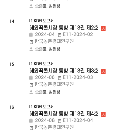
승준호
;
김현정
KREI 보고서
14
해외곡물시장 동향 제13권 제2호
2024-04
E11-2024-02
한국농촌경제연구원
승준호
;
김현정
KREI 보고서
15
해외곡물시장 동향 제13권 제3호
2024-06
E11-2024-03
한국농촌경제연구원
승준호
;
김현정
KREI 보고서
16
해외곡물시장 동향 제13권 제4호
2024-08
E11-2024-04
한국농촌경제연구원