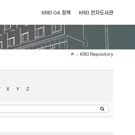
KREI OA 정책
KREI 전자도서관
KREI Repository
W
X
Y
Z