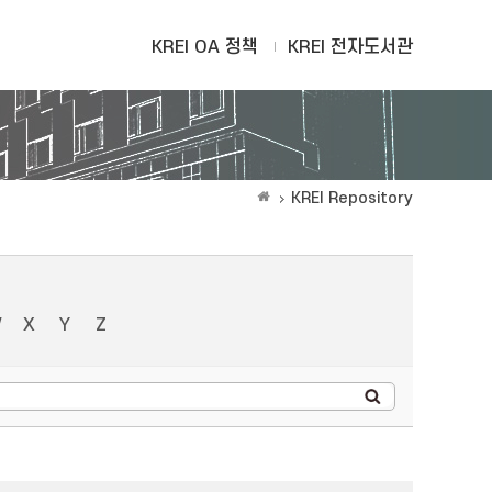
KREI OA 정책
KREI 전자도서관
KREI Repository
W
X
Y
Z