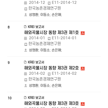
2014-12
E11-2014-12
한국농촌경제연구원
성명환
;
이동소
;
손은애
;
KREI 보고서
8
해외곡물시장 동향 제3권 제1호
2014-01
E11-2014-01
한국농촌경제연구원
성명환
;
이동소
;
손은애
;
KREI 보고서
9
해외곡물시장 동향 제3권 제2호
2014-02
E11-2014-02
한국농촌경제연구원
성명환
;
이동소
;
손은애
;
KREI 보고서
10
해외곡물시장 동향 제3권 제3호