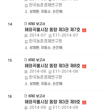
한국농촌경제연구원
성명환
;
이동소
;
손은애
;
KREI 보고서
14
해외곡물시장 동향 제3권 제7호
2014-07
E11-2014-07
한국농촌경제연구원
성명환
;
이동소
;
손은애
;
KREI 보고서
15
해외곡물시장 동향 제3권 제8호
2014-08
E11-2014-08
한국농촌경제연구원
성명환
;
이동소
;
손은애
;
KREI 보고서
16
해외곡물시장 동향 제3권 제9호
2014-09
E11-2014-09