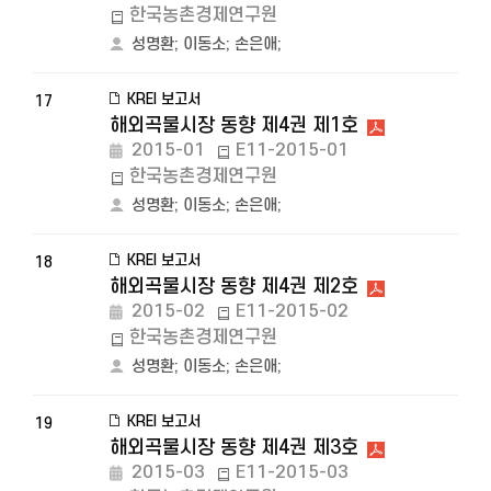
한국농촌경제연구원
성명환
;
이동소
;
손은애
;
KREI 보고서
17
해외곡물시장 동향 제4권 제1호
2015-01
E11-2015-01
한국농촌경제연구원
성명환
;
이동소
;
손은애
;
KREI 보고서
18
해외곡물시장 동향 제4권 제2호
2015-02
E11-2015-02
한국농촌경제연구원
성명환
;
이동소
;
손은애
;
KREI 보고서
19
해외곡물시장 동향 제4권 제3호
2015-03
E11-2015-03