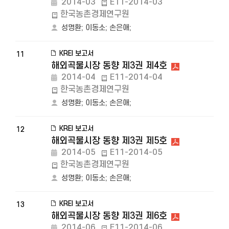
2014-03
E11-2014-03
한국농촌경제연구원
성명환
;
이동소
;
손은애
;
KREI 보고서
11
해외곡물시장 동향 제3권 제4호
2014-04
E11-2014-04
한국농촌경제연구원
성명환
;
이동소
;
손은애
;
KREI 보고서
12
해외곡물시장 동향 제3권 제5호
2014-05
E11-2014-05
한국농촌경제연구원
성명환
;
이동소
;
손은애
;
KREI 보고서
13
해외곡물시장 동향 제3권 제6호
2014-06
E11-2014-06