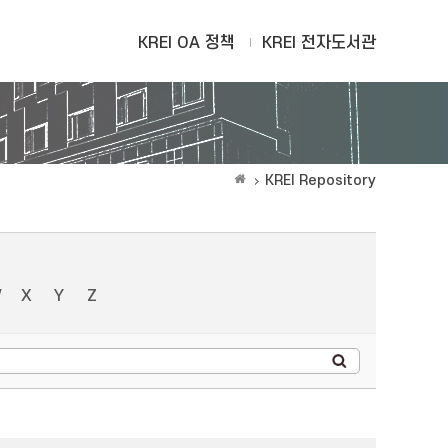
KREI OA 정책
KREI 전자도서관
KREI Repository
W
X
Y
Z