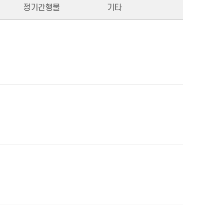
정기간행물
기타