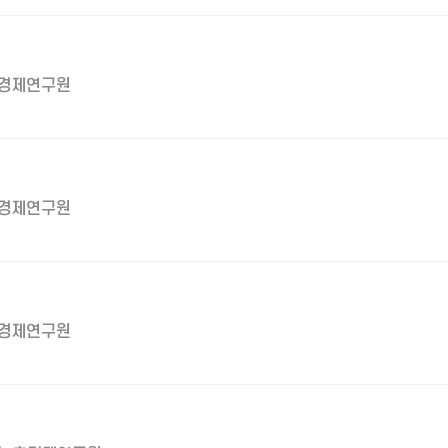
경제연구원
경제연구원
경제연구원