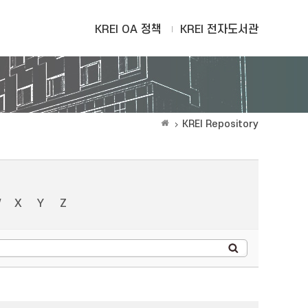
KREI OA 정책
KREI 전자도서관
KREI Repository
W
X
Y
Z