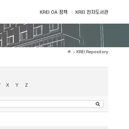
KREI OA 정책
KREI 전자도서관
KREI Repository
W
X
Y
Z