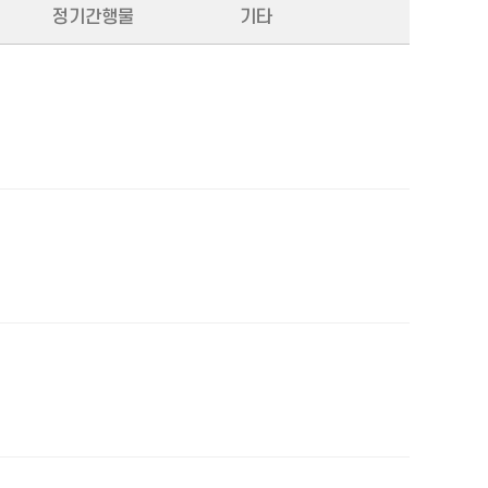
정기간행물
기타