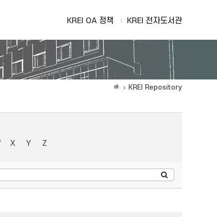
KREI OA 정책
KREI 전자도서관
KREI Repository
W
X
Y
Z