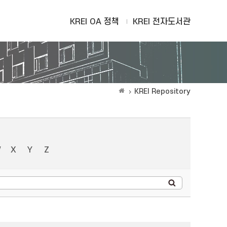
KREI OA 정책
KREI 전자도서관
KREI Repository
W
X
Y
Z