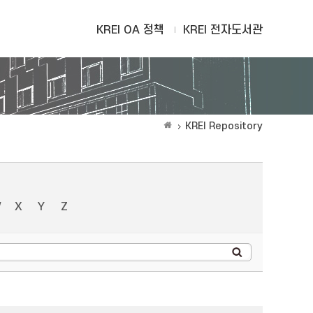
KREI OA 정책
KREI 전자도서관
KREI Repository
W
X
Y
Z