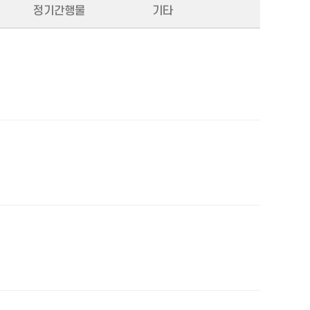
정기간행물
기타