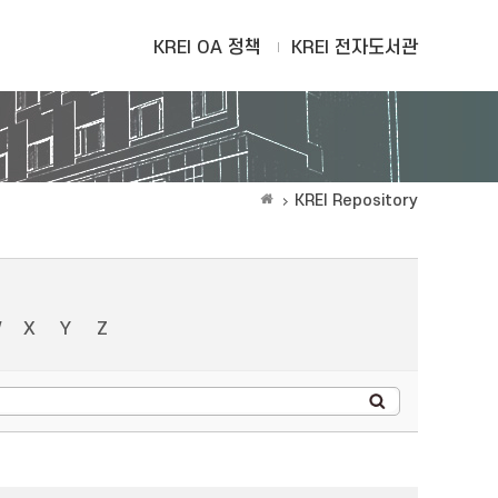
KREI OA 정책
KREI 전자도서관
KREI Repository
W
X
Y
Z