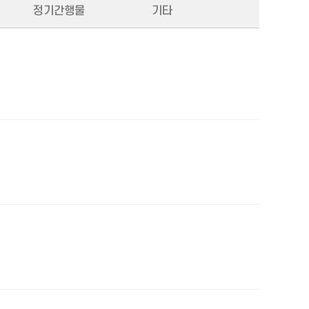
정기간행물
기타