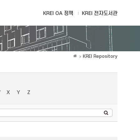
KREI OA 정책
KREI 전자도서관
KREI Repository
W
X
Y
Z