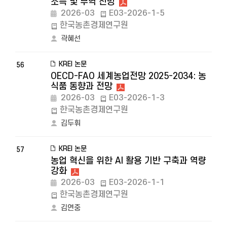
소득 및 무역 전망
2026-03
E03-2026-1-5
한국농촌경제연구원
곽혜선
KREI 논문
56
OECD-FAO 세계농업전망 2025-2034: 농
식품 동향과 전망
2026-03
E03-2026-1-3
한국농촌경제연구원
김두휘
KREI 논문
57
농업 혁신을 위한 AI 활용 기반 구축과 역량
강화
2026-03
E03-2026-1-1
한국농촌경제연구원
김연중