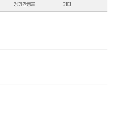
정기간행물
기타