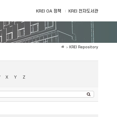
KREI OA 정책
KREI 전자도서관
KREI Repository
W
X
Y
Z