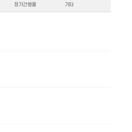
정기간행물
기타