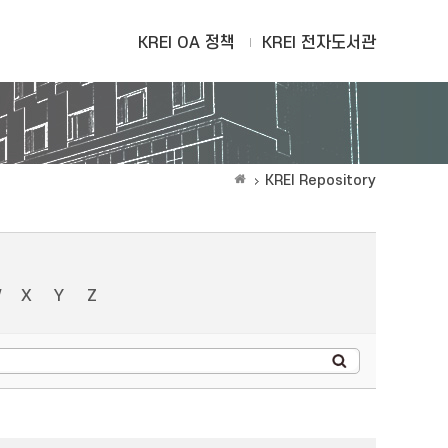
KREI OA 정책
KREI 전자도서관
KREI Repository
W
X
Y
Z