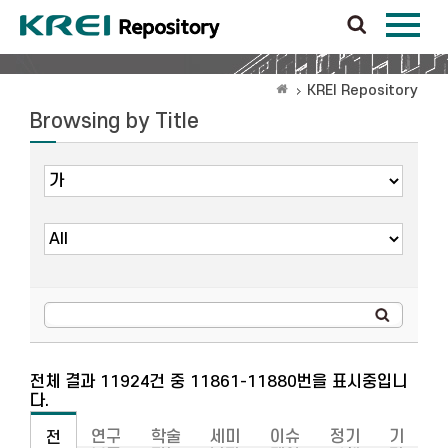
KREI Repository
Browsing by Title
전체 결과 11924건 중 11861-11880번을 표시중입니
다.
연구
학술
세미
이슈
정기
기
전