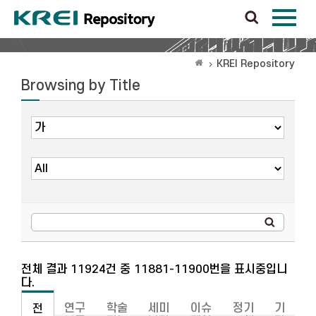
KREI Repository
Browsing by Title
전체 결과 11924건 중 11881-11900번을 표시중입니
다.
연구
학술
세미
이슈
정기
기
전