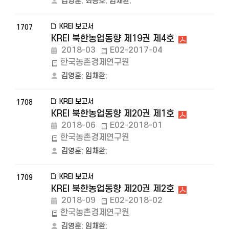
김영훈
;
최용호
;
임채환
;
KREI 보고서
1707
KREI 북한농업동향 제19권 제4호
2018-03
E02-2017-04
한국농촌경제연구원
김영훈
;
임채환
;
KREI 보고서
1708
KREI 북한농업동향 제20권 제1호
2018-06
E02-2018-01
한국농촌경제연구원
김영훈
;
임채환
;
KREI 보고서
1709
KREI 북한농업동향 제20권 제2호
2018-09
E02-2018-02
한국농촌경제연구원
김영훈
;
임채환
;