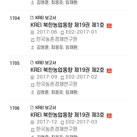
김영훈
;
최용호
;
임채환
;
KREI 보고서
1704
KREI 북한농업동향 제19권 제1호
2017-06
E02-2017-01
한국농촌경제연구원
김영훈
;
최용호
;
임채환
;
KREI 보고서
1705
KREI 북한농업동향 제19권 제2호
2017-09
E02-2017-02
한국농촌경제연구원
김영훈
;
최용호
;
임채환
;
KREI 보고서
1706
KREI 북한농업동향 제19권 제3호
2017-12
E02-2017-03
한국농촌경제연구원