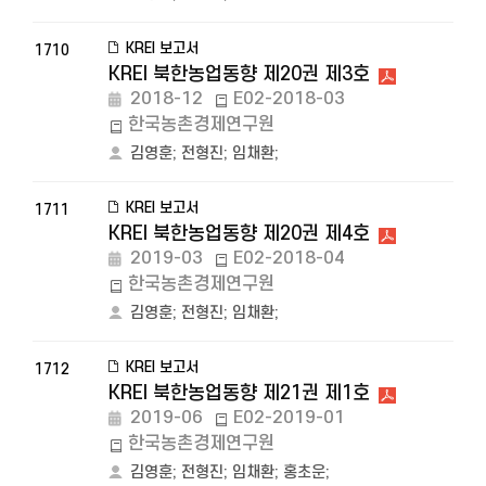
KREI 보고서
1710
KREI 북한농업동향 제20권 제3호
2018-12
E02-2018-03
한국농촌경제연구원
김영훈
;
전형진
;
임채환
;
KREI 보고서
1711
KREI 북한농업동향 제20권 제4호
2019-03
E02-2018-04
한국농촌경제연구원
김영훈
;
전형진
;
임채환
;
KREI 보고서
1712
KREI 북한농업동향 제21권 제1호
2019-06
E02-2019-01
한국농촌경제연구원
김영훈
;
전형진
;
임채환
;
홍초운
;