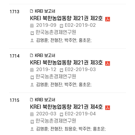
KREI 보고서
1713
KREI 북한농업동향 제21권 제2호
2019-09
E02-2019-02
한국농촌경제연구원
김영훈
;
전형진
;
박주언
;
홍초운
;
KREI 보고서
1714
KREI 북한농업동향 제21권 제3호
2019-12
E02-2019-03
한국농촌경제연구원
김영훈
;
전형진
;
박주언
;
홍초운
;
KREI 보고서
1715
KREI 북한농업동향 제21권 제4호
2020-03
E02-2019-04
한국농촌경제연구원
김영훈
;
전형진
;
최용호
;
박주언
;
홍초운
;