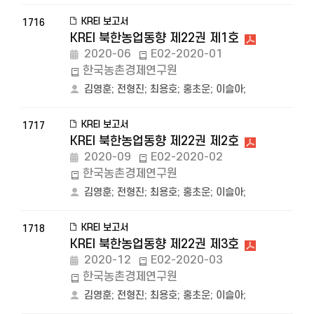
KREI 보고서
1716
KREI 북한농업동향 제22권 제1호
2020-06
E02-2020-01
한국농촌경제연구원
김영훈
;
전형진
;
최용호
;
홍초운
;
이슬아
;
KREI 보고서
1717
KREI 북한농업동향 제22권 제2호
2020-09
E02-2020-02
한국농촌경제연구원
김영훈
;
전형진
;
최용호
;
홍초운
;
이슬아
;
KREI 보고서
1718
KREI 북한농업동향 제22권 제3호
2020-12
E02-2020-03
한국농촌경제연구원
김영훈
;
전형진
;
최용호
;
홍초운
;
이슬아
;