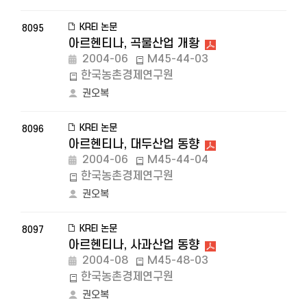
KREI 논문
8095
아르헨티나, 곡물산업 개황
2004-06
M45-44-03
한국농촌경제연구원
권오복
KREI 논문
8096
아르헨티나, 대두산업 동향
2004-06
M45-44-04
한국농촌경제연구원
권오복
KREI 논문
8097
아르헨티나, 사과산업 동향
2004-08
M45-48-03
한국농촌경제연구원
권오복