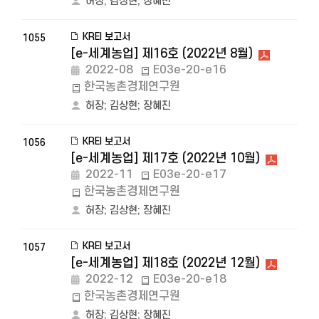
허장
;
김상현
;
장혜진
KREI 보고서
1055
[e-세계농업] 제16호 (2022년 8월)
2022-08
E03e-20-e16
한국농촌경제연구원
허장
;
김상현
;
장혜진
KREI 보고서
1056
[e-세계농업] 제17호 (2022년 10월)
2022-11
E03e-20-e17
한국농촌경제연구원
허장
;
김상현
;
장혜진
KREI 보고서
1057
[e-세계농업] 제18호 (2022년 12월)
2022-12
E03e-20-e18
한국농촌경제연구원
허장
;
김상현
;
장혜진