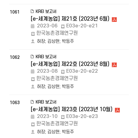
KREI 보고서
1061
[e-세계농업] 제21호 (2023년 6월)
2023-06
E03e-20-e21
한국농촌경제연구원
허장
;
김상현
;
박동주
KREI 보고서
1062
[e-세계농업] 제22호 (2023년 8월)
2023-08
E03e-20-e22
한국농촌경제연구원
허장
;
김상현
;
박동주
KREI 보고서
1063
[e-세계농업] 제23호 (2023년 10월)
2023-10
E03e-20-e23
한국농촌경제연구원
허장
;
김상현
;
박동주