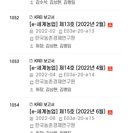
김수석
;
김상현
;
김령임
KREI 보고서
1052
[e-세계농업] 제13호 (2022년 2월)
2022-02
E03e-20-e13
한국농촌경제연구원
허장
;
김상현
;
김령임
KREI 보고서
1053
[e-세계농업] 제14호 (2022년 4월)
2022-04
E03e-20-e14
한국농촌경제연구원
허장
;
김상현
;
김령임
KREI 보고서
1054
[e-세계농업] 제15호 (2022년 6월)
2022-06
E03e-20-e15
한국농촌경제연구원