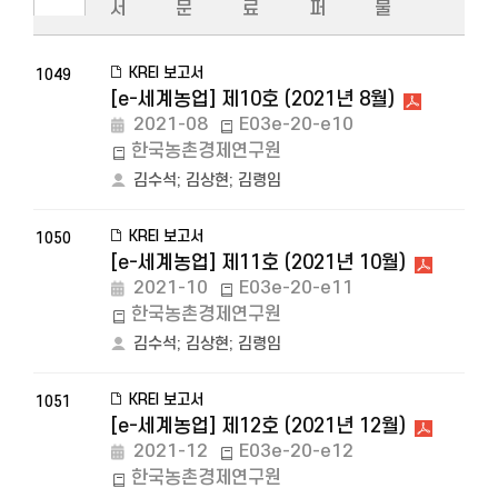
서
문
료
퍼
물
KREI 보고서
1049
[e-세계농업] 제10호 (2021년 8월)
2021-08
E03e-20-e10
한국농촌경제연구원
김수석
;
김상현
;
김령임
KREI 보고서
1050
[e-세계농업] 제11호 (2021년 10월)
2021-10
E03e-20-e11
한국농촌경제연구원
김수석
;
김상현
;
김령임
KREI 보고서
1051
[e-세계농업] 제12호 (2021년 12월)
2021-12
E03e-20-e12
한국농촌경제연구원