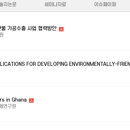
술지논문
세미나자료
이슈페이퍼
산물 가공수출 사업 협력방안
원
LICATIONS FOR DEVELOPING ENVIRONMENTALLY-FRIEN
rs in Ghana
제연구원