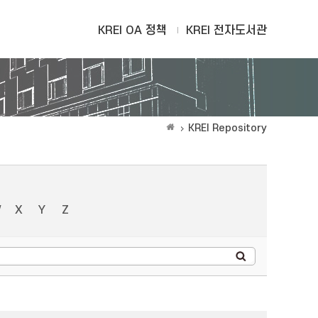
KREI OA 정책
KREI 전자도서관
KREI Repository
W
X
Y
Z