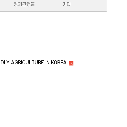
정기간행물
기타
DLY AGRICULTURE IN KOREA