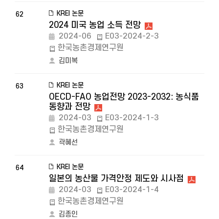
KREI 논문
62
2024 미국 농업 소득 전망
2024-06
E03-2024-2-3
한국농촌경제연구원
김미복
KREI 논문
63
OECD-FAO 농업전망 2023-2032: 농식품
동향과 전망
2024-03
E03-2024-1-3
한국농촌경제연구원
곽혜선
KREI 논문
64
일본의 농산물 가격안정 제도와 시사점
2024-03
E03-2024-1-4
한국농촌경제연구원
김종인