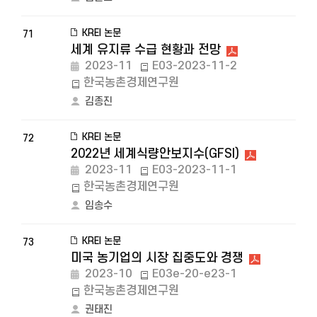
KREI 논문
71
세계 유지류 수급 현황과 전망
2023-11
E03-2023-11-2
한국농촌경제연구원
김종진
KREI 논문
72
2022년 세계식량안보지수(GFSI)
2023-11
E03-2023-11-1
한국농촌경제연구원
임송수
KREI 논문
73
미국 농기업의 시장 집중도와 경쟁
2023-10
E03e-20-e23-1
한국농촌경제연구원
권태진