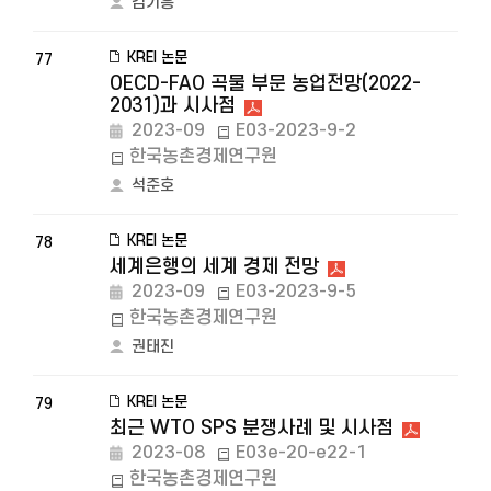
김기흥
KREI 논문
77
OECD-FAO 곡물 부문 농업전망(2022-
2031)과 시사점
2023-09
E03-2023-9-2
한국농촌경제연구원
석준호
KREI 논문
78
세계은행의 세계 경제 전망
2023-09
E03-2023-9-5
한국농촌경제연구원
권태진
KREI 논문
79
최근 WTO SPS 분쟁사례 및 시사점
2023-08
E03e-20-e22-1
한국농촌경제연구원