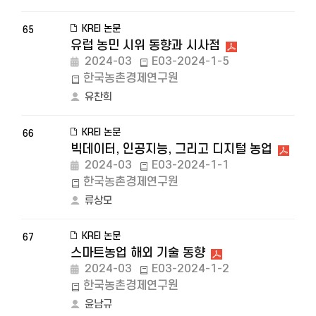
KREI 논문
65
유럽 농민 시위 동향과 시사점
2024-03
E03-2024-1-5
한국농촌경제연구원
유찬희
KREI 논문
66
빅데이터, 인공지능, 그리고 디지털 농업
2024-03
E03-2024-1-1
한국농촌경제연구원
류상모
KREI 논문
67
스마트농업 해외 기술 동향
2024-03
E03-2024-1-2
한국농촌경제연구원
윤남규