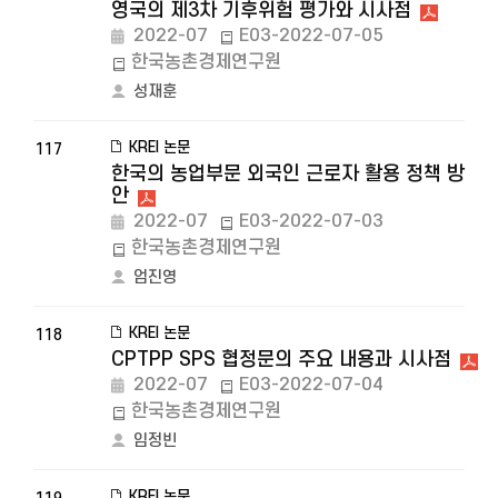
영국의 제3차 기후위험 평가와 시사점
2022-07
E03-2022-07-05
한국농촌경제연구원
성재훈
KREI 논문
117
한국의 농업부문 외국인 근로자 활용 정책 방
안
2022-07
E03-2022-07-03
한국농촌경제연구원
엄진영
KREI 논문
118
CPTPP SPS 협정문의 주요 내용과 시사점
2022-07
E03-2022-07-04
한국농촌경제연구원
임정빈
KREI 논문