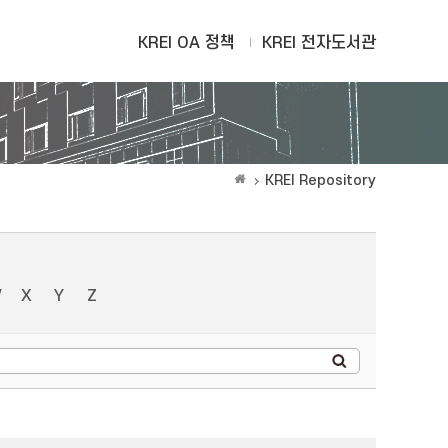
KREI OA 정책
KREI 전자도서관
KREI Repository
W
X
Y
Z