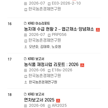
2026-07
E03-2026-2-10
한국농촌경제연구원
KREI 이슈리포트
16
농자재 수급 현황 2 – 엽근채소·양념채소
2026-07
PRP056
한국농촌경제연구원
오년호
;
김태후
;
노호영
KREI 보고서
17
농식품 재정사업 리포트 : 2026
2026-06
E18s-2026
한국농촌경제연구원
한국농촌경제연구원
KREI 보고서
18
연차보고서 2025
2026-06
AR2025