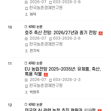
2026-07
E03-2026-2-8
한국농촌경제연구원
허덕
KREI 논문
10
호주 축산 전망: 2026/27년과 중기 전망
2026-07
E03-2026-2-6
한국농촌경제연구원
전기석
KREI 논문
11
EU 농업전망 2025~2035년: 유제품, 축산,
특용 작물
2026-07
E03-2026-2-3
한국농촌경제연구원
박현주
KREI 논문
12
미국의 AI 관련 농정 추진 현황과 시사점