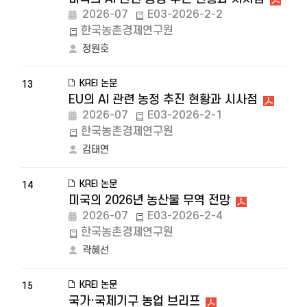
2026-07
E03-2026-2-2
한국농촌경제연구원
정원호
KREI 논문
13
EU의 AI 관련 농정 추진 현황과 시사점
2026-07
E03-2026-2-1
한국농촌경제연구원
김태연
KREI 논문
14
미국의 2026년 농산물 무역 전망
2026-07
E03-2026-2-4
한국농촌경제연구원
곽혜선
KREI 논문
15
국가·국제기구 농업 브리프