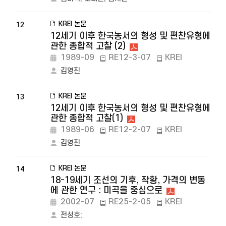
KREI 논문
12
12세기 이후 한국농서의 형성 및 편찬유형에
관한 종합적 고찰 (2)
1989-09
RE12-3-07
KREI
김영진
KREI 논문
13
12세기 이후 한국농서의 형성 및 편찬유형에
관한 종합적 고찰(1)
1989-06
RE12-2-07
KREI
김영진
KREI 논문
14
18-19세기 조선의 기후, 작황, 가격의 변동
에 관한 연구 : 미곡을 중심으로
2002-07
RE25-2-05
KREI
전성호
;