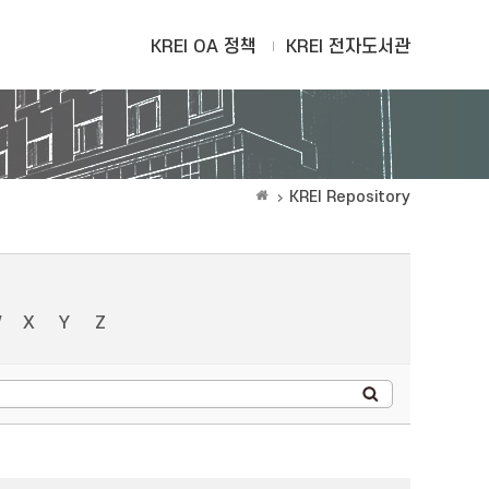
KREI OA 정책
KREI 전자도서관
KREI Repository
W
X
Y
Z