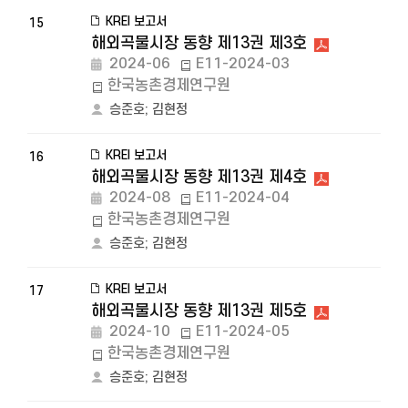
KREI 보고서
15
해외곡물시장 동향 제13권 제3호
2024-06
E11-2024-03
한국농촌경제연구원
승준호
;
김현정
KREI 보고서
16
해외곡물시장 동향 제13권 제4호
2024-08
E11-2024-04
한국농촌경제연구원
승준호
;
김현정
KREI 보고서
17
해외곡물시장 동향 제13권 제5호
2024-10
E11-2024-05
한국농촌경제연구원
승준호
;
김현정