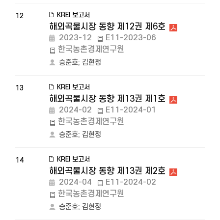
KREI 보고서
12
해외곡물시장 동향 제12권 제6호
2023-12
E11-2023-06
한국농촌경제연구원
승준호
;
김현정
KREI 보고서
13
해외곡물시장 동향 제13권 제1호
2024-02
E11-2024-01
한국농촌경제연구원
승준호
;
김현정
KREI 보고서
14
해외곡물시장 동향 제13권 제2호
2024-04
E11-2024-02
한국농촌경제연구원
승준호
;
김현정