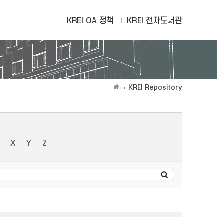
KREI OA 정책
KREI 전자도서관
KREI Repository
W
X
Y
Z