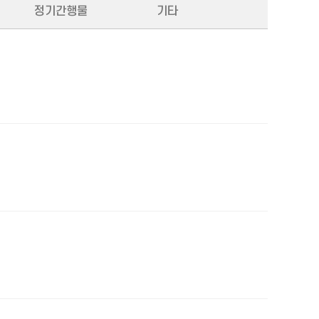
정기간행물
기타