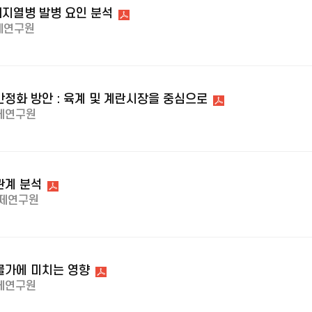
지열병 발병 요인 분석
제연구원
정화 방안 : 육계 및 계란시장을 중심으로
제연구원
관계 분석
제연구원
물가에 미치는 영향
제연구원