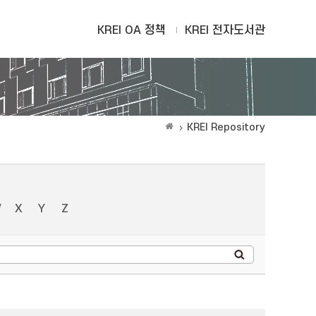
KREI OA 정책
KREI 전자도서관
KREI Repository
W
X
Y
Z