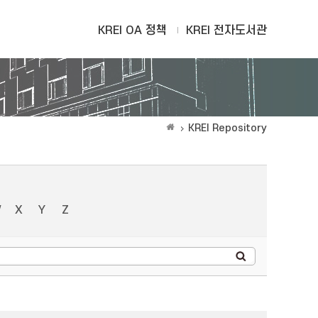
KREI OA 정책
KREI 전자도서관
KREI Repository
W
X
Y
Z