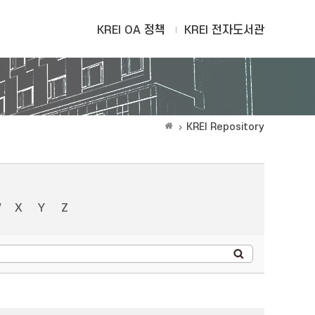
KREI OA 정책
KREI 전자도서관
KREI Repository
W
X
Y
Z