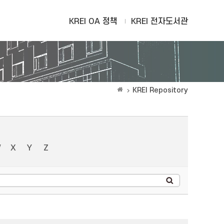
KREI OA 정책
KREI 전자도서관
KREI Repository
W
X
Y
Z