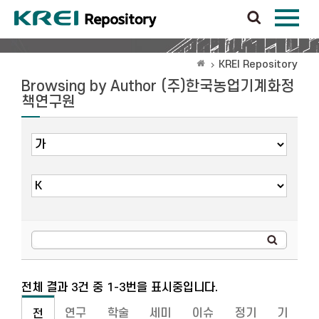
KREI Repository
Browsing by Author (주)한국농업기계화정
책연구원
전체 결과 3건 중 1-3번을 표시중입니다.
연구
학술
세미
이슈
정기
기
전