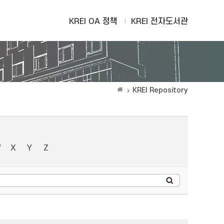
KREI OA 정책
KREI 전자도서관
KREI Repository
W
X
Y
Z