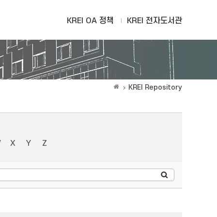
KREI OA 정책
KREI 전자도서관
KREI Repository
W
X
Y
Z