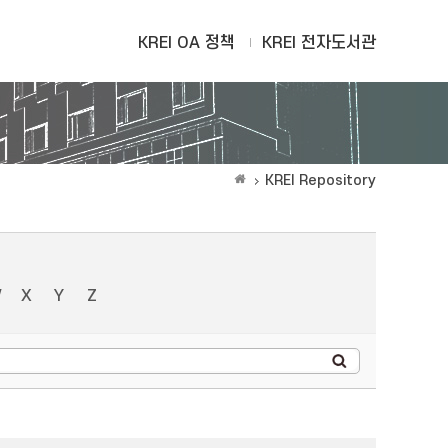
KREI OA 정책
KREI 전자도서관
KREI Repository
W
X
Y
Z