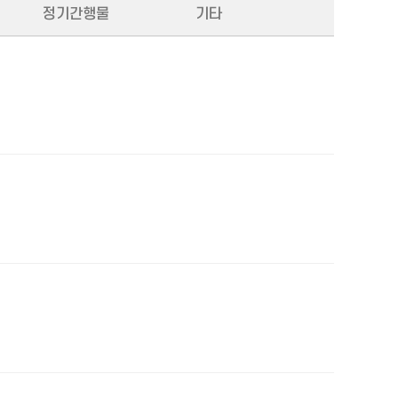
정기간행물
기타