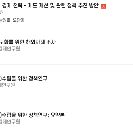
경제 전략 - 제도 개선 및 관련 정책 추진 방안
원
남원호
;
오단이
;
고도화를 위한 해외사례 조사
경제연구원
7)수립을 위한 정책연구
제연구원
7)수립을 위한 정책연구: 요약본
경제연구원