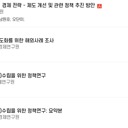
경제 전략 - 제도 개선 및 관련 정책 추진 방안
원
남원호
;
오단이
;
고도화를 위한 해외사례 조사
경제연구원
7)수립을 위한 정책연구
제연구원
7)수립을 위한 정책연구: 요약본
경제연구원