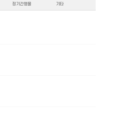
정기간행물
기타