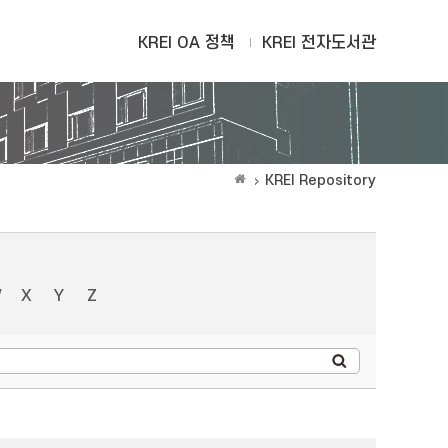
KREI OA 정책
KREI 전자도서관
KREI Repository
W
X
Y
Z