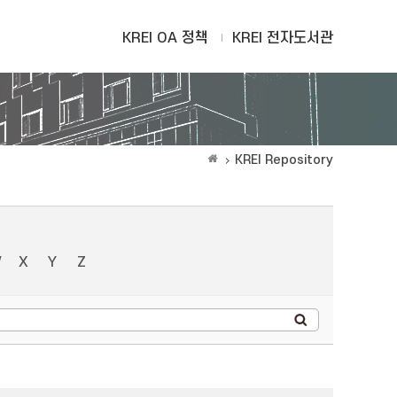
KREI OA 정책
KREI 전자도서관
KREI Repository
W
X
Y
Z