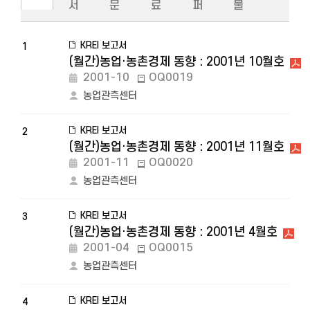
서
문
료
퍼
물
KREI 보고서
1
(월간)농업·농촌경제 동향 : 2001년 10월호
2001-10
OQ0019
농업관측센터
KREI 보고서
2
(월간)농업·농촌경제 동향 : 2001년 11월호
2001-11
OQ0020
농업관측센터
KREI 보고서
3
(월간)농업·농촌경제 동향 : 2001년 4월호
2001-04
OQ0015
농업관측센터
KREI 보고서
4