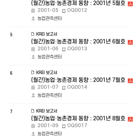
(월간)농업·농촌경제 동향 : 2001년 5월호
2001-05
OQ0012
농업관측센터
KREI 보고서
5
(월간)농업·농촌경제 동향 : 2001년 6월호
2001-06
OQ0013
농업관측센터
KREI 보고서
6
(월간)농업·농촌경제 동향 : 2001년 7월호
2001-07
OQ0014
농업관측센터
KREI 보고서
7
(월간)농업·농촌경제 동향 : 2001년 8월호
2001-09
OQ0017
농업관측센터