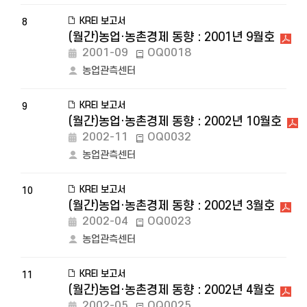
KREI 보고서
8
(월간)농업·농촌경제 동향 : 2001년 9월호
2001-09
OQ0018
농업관측센터
KREI 보고서
9
(월간)농업·농촌경제 동향 : 2002년 10월호
2002-11
OQ0032
농업관측센터
KREI 보고서
10
(월간)농업·농촌경제 동향 : 2002년 3월호
2002-04
OQ0023
농업관측센터
KREI 보고서
11
(월간)농업·농촌경제 동향 : 2002년 4월호
2002-05
OQ0025