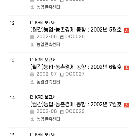
농업관측센터
KREI 보고서
12
(월간)농업·농촌경제 동향 : 2002년 5월호
2002-06
OQ0026
농업관측센터
KREI 보고서
13
(월간)농업·농촌경제 동향 : 2002년 6월호
2002-07
OQ0027
농업관측센터
KREI 보고서
14
(월간)농업·농촌경제 동향 : 2002년 7월호
2002-08
OQ0029
농업관측센터
KREI 보고서
15