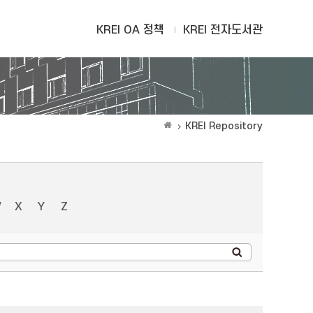
KREI OA 정책
KREI 전자도서관
KREI Repository
W
X
Y
Z