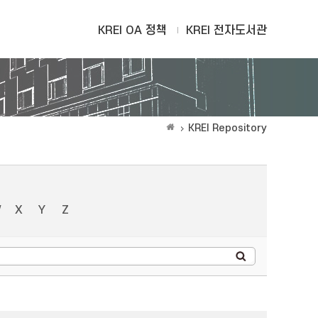
KREI OA 정책
KREI 전자도서관
KREI Repository
W
X
Y
Z